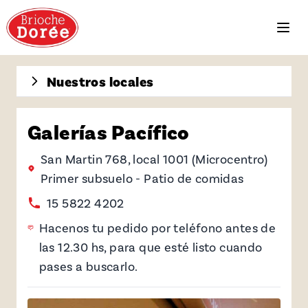
Nuestros locales
Galerías Pacífico
San Martin 768, local 1001 (Microcentro)
Primer subsuelo - Patio de comidas
15 5822 4202
Hacenos tu pedido por teléfono antes de
las 12.30 hs, para que esté listo cuando
pases a buscarlo.