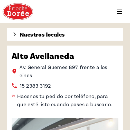
Nuestros locales
Alto Avellaneda
Av. General Guemes 897, frente a los
cines
15 2383 3192
Hacenos tu pedido por teléfono, para
que esté listo cuando pases a buscarlo.