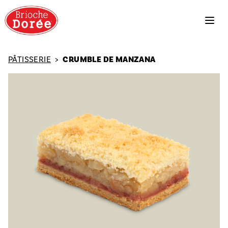
PÂTISSERIE
>
CRUMBLE DE MANZANA