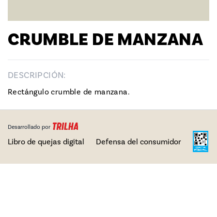
CRUMBLE DE MANZANA
DESCRIPCIÓN:
Rectángulo crumble de manzana.
Desarrollado por
Libro de quejas digital
Defensa del consumidor